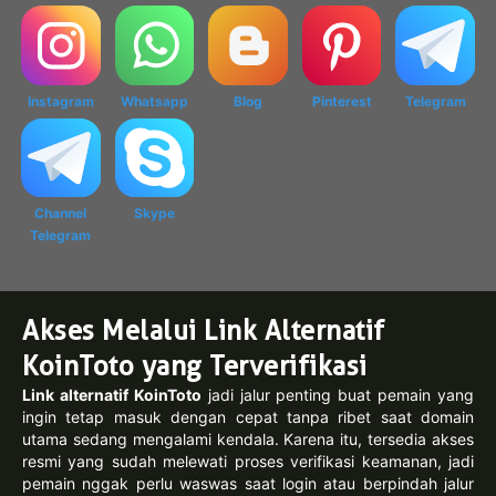
Instagram
Whatsapp
Blog
Pinterest
Telegram
Channel
Skype
Telegram
Akses Melalui Link Alternatif
KoinToto yang Terverifikasi
Link alternatif KoinToto
jadi jalur penting buat pemain yang
ingin tetap masuk dengan cepat tanpa ribet saat domain
utama sedang mengalami kendala. Karena itu, tersedia akses
resmi yang sudah melewati proses verifikasi keamanan, jadi
pemain nggak perlu waswas saat login atau berpindah jalur