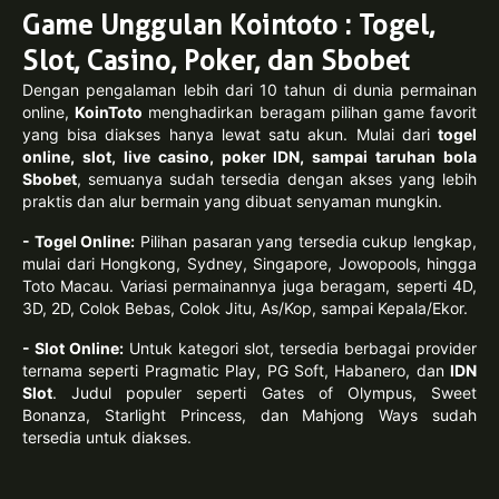
Game Unggulan Kointoto : Togel,
Slot, Casino, Poker, dan Sbobet
Dengan pengalaman lebih dari 10 tahun di dunia permainan
online,
KoinToto
menghadirkan beragam pilihan game favorit
yang bisa diakses hanya lewat satu akun. Mulai dari
togel
online, slot, live casino, poker IDN, sampai taruhan bola
Sbobet
, semuanya sudah tersedia dengan akses yang lebih
praktis dan alur bermain yang dibuat senyaman mungkin.
- Togel Online:
Pilihan pasaran yang tersedia cukup lengkap,
mulai dari Hongkong, Sydney, Singapore, Jowopools, hingga
Toto Macau. Variasi permainannya juga beragam, seperti 4D,
3D, 2D, Colok Bebas, Colok Jitu, As/Kop, sampai Kepala/Ekor.
- Slot Online:
Untuk kategori slot, tersedia berbagai provider
ternama seperti Pragmatic Play, PG Soft, Habanero, dan
IDN
Slot
. Judul populer seperti Gates of Olympus, Sweet
Bonanza, Starlight Princess, dan Mahjong Ways sudah
tersedia untuk diakses.