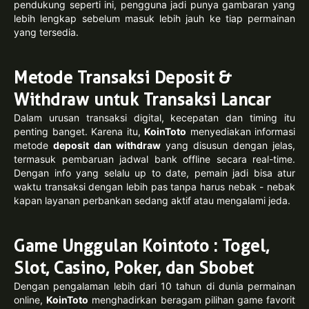
pendukung seperti ini, pengguna jadi punya gambaran yang
lebih lengkap sebelum masuk lebih jauh ke tiap permainan
yang tersedia.
Metode Transaksi Deposit &
Withdraw untuk Transaksi Lancar
Dalam urusan transaksi digital, kecepatan dan timing itu
penting banget. Karena itu,
KoinToto
menyediakan informasi
metode
deposit dan withdraw
yang disusun dengan jelas,
termasuk pembaruan jadwal bank offline secara real-time.
Dengan info yang selalu up to date, pemain jadi bisa atur
waktu transaksi dengan lebih pas tanpa harus nebak - nebak
kapan layanan perbankan sedang aktif atau mengalami jeda.
Game Unggulan Kointoto : Togel,
Slot, Casino, Poker, dan Sbobet
Dengan pengalaman lebih dari 10 tahun di dunia permainan
online,
KoinToto
menghadirkan beragam pilihan game favorit