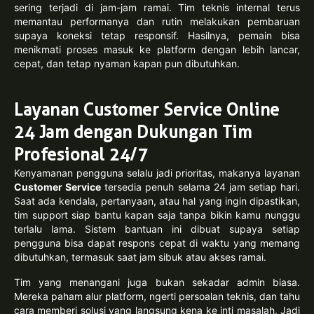
sering terjadi di jam-jam ramai. Tim teknis internal terus
memantau performanya dan rutin melakukan pembaruan
supaya koneksi tetap responsif. Hasilnya, pemain bisa
menikmati proses masuk ke platform dengan lebih lancar,
cepat, dan tetap nyaman kapan pun dibutuhkan.
Layanan Customer Service Online
24 Jam dengan Dukungan Tim
Profesional 24/7
Kenyamanan pengguna selalu jadi prioritas, makanya layanan
Customer Service
tersedia penuh selama 24 jam setiap hari.
Saat ada kendala, pertanyaan, atau hal yang ingin dipastikan,
tim support siap bantu kapan saja tanpa bikin kamu nunggu
terlalu lama. Sistem bantuan ini dibuat supaya setiap
pengguna bisa dapat respons cepat di waktu yang memang
dibutuhkan, termasuk saat jam sibuk atau akses ramai.
Tim yang menangani juga bukan sekadar admin biasa.
Mereka paham alur platform, ngerti persoalan teknis, dan tahu
cara memberi solusi yang langsung kena ke inti masalah. Jadi