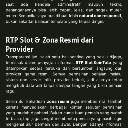
saat ada kendala administratif maupun teknis,
penanganannya bisa lebih cepat, jelas, dan nggak muter-
muter. Komunikasinya pun dibuat lebih
natural dan responsif
,
bukan sekadar balasan template yang terasa dingin.
RTP Slot & Zona Resmi dari
Provider
Transparansi jadi salah satu hal penting yang selalu dijaga,
termasuk dalam penyajian informasi
RTP Slot KoinToto
yang
ditampilkan secara terbuka dan bersumber langsung dari
provider game resmi. Semua permainan berjalan melalui
sistem dan server milik provider terkait, jadi alurnya tetap
mengikuti data asli tanpa campur tangan yang bikin pemain
ragu.
Selain itu, kehadiran
zona resmi
juga memberi nilai tambah
karena menyediakan berbagai konten seputar permainan
yang mudah dipahami. Bukan cuma buat pemain yang sudah
terbiasa, tapi juga sangat membantu pemula yang masih ingin
mengenal alur bermain dari awal. Dengan adanya informasi