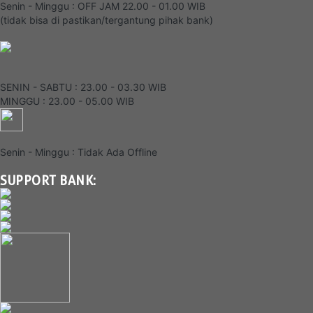
Senin - Minggu : OFF JAM 22.00 - 01.00 WIB
(tidak bisa di pastikan/tergantung pihak bank)
SENIN - SABTU : 23.00 - 03.30 WIB
MINGGU : 23.00 - 05.00 WIB
Senin - Minggu : Tidak Ada Offline
SUPPORT BANK: